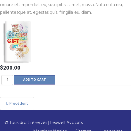
ornare et, imperdiet eu, suscipit sit amet, massa. Nulla nulla nisi,
pellentesque at, egestas quis, fringilla eu, diam.
$200.00
Précédent
© Tous droit réservés | Lexwell Avocats