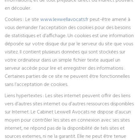
informations, et de tout préjudice direct ou indirect pouvant
en découler.
Cookies : Le site
www.lexwellavocats.fr
peut-être amené à
vous demander l’acceptation des cookies pour des besoins
de statistiques et d’affichage. Un cookies est une information
déposée sur votre disque dur par le serveur du site que vous
visitez. Il contient plusieurs données qui sont stockées sur
votre ordinateur dans un simple fichier texte auquel un
serveur accède pour lire et enregistrer des informations .
Certaines parties de ce site ne peuvent être fonctionnelles
sans l’acceptation de cookies.
Liens hypertextes : Les sites internet peuvent offrir des liens
vers d’autres sites internet ou d’autres ressources disponibles
sur Internet. Le Cabinet Lexwell Avocats ne dispose d’aucun
moyen pour contrôler les sites en connexion avec ses sites
internet, ne répond pas de la disponibilité de tels sites et
sources externes, ni ne la garantit. Elle ne peut être tenue