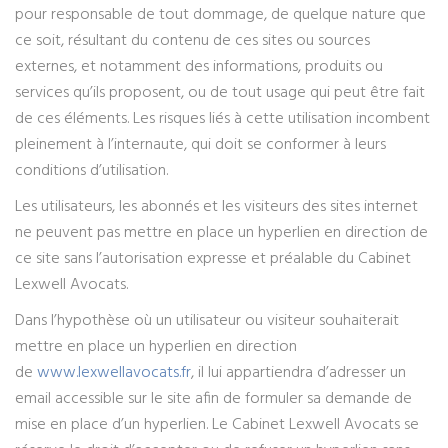
pour responsable de tout dommage, de quelque nature que
ce soit, résultant du contenu de ces sites ou sources
externes, et notamment des informations, produits ou
services qu’ils proposent, ou de tout usage qui peut être fait
de ces éléments. Les risques liés à cette utilisation incombent
pleinement à l’internaute, qui doit se conformer à leurs
conditions d’utilisation.
Les utilisateurs, les abonnés et les visiteurs des sites internet
ne peuvent pas mettre en place un hyperlien en direction de
ce site sans l’autorisation expresse et préalable du Cabinet
Lexwell Avocats.
Dans l’hypothèse où un utilisateur ou visiteur souhaiterait
mettre en place un hyperlien en direction
de
www.lexwellavocats.fr
, il lui appartiendra d’adresser un
email accessible sur le site afin de formuler sa demande de
mise en place d’un hyperlien. Le Cabinet Lexwell Avocats se