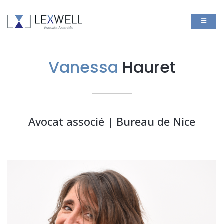
Vanessa
Hauret
Avocat associé | Bureau de Nice