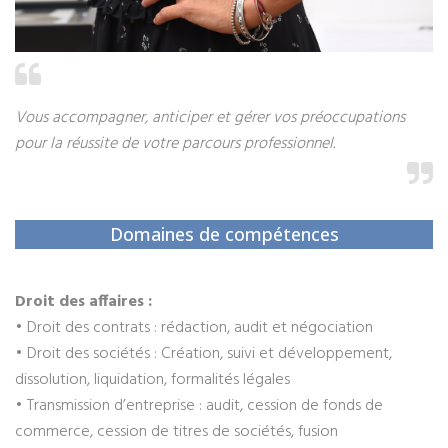
Vous accompagner, anticiper et gérer vos préoccupations
pour la réussite de votre parcours professionnel.
Domaines de compétences
Droit des affaires :
• Droit des contrats : rédaction, audit et négociation
• Droit des sociétés : Création, suivi et développement,
dissolution, liquidation, formalités légales
• Transmission d’entreprise : audit, cession de fonds de
commerce, cession de titres de sociétés, fusion