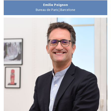
Emilie Poignon
Bureau de Paris | Barcelone