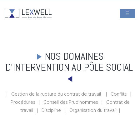
NOS DOMAINES
D'INTERVENTION AU PÔLE SOCIAL
| Gestion de la rupture du contrat de travail | Conflits |
Procédures | Conseil des Prud'hommes | Contrat de
travail | Discipline | Organisation du travail |