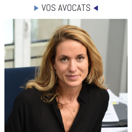
VOS AVOCATS