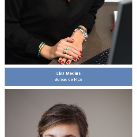
Elsa Medina
Bureau de Nice