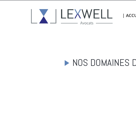
| ACCU
NOS DOMAINES D