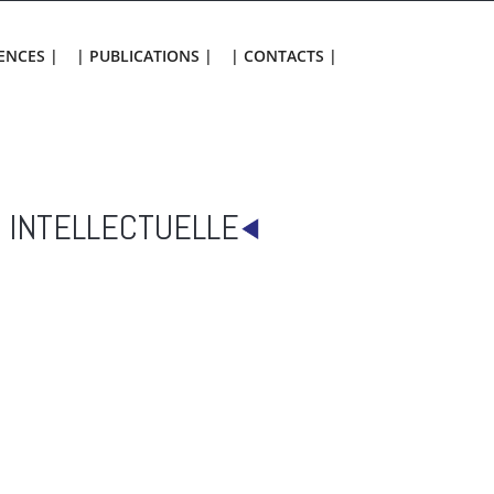
ENCES |
| PUBLICATIONS |
| CONTACTS |
 INTELLECTUELLE