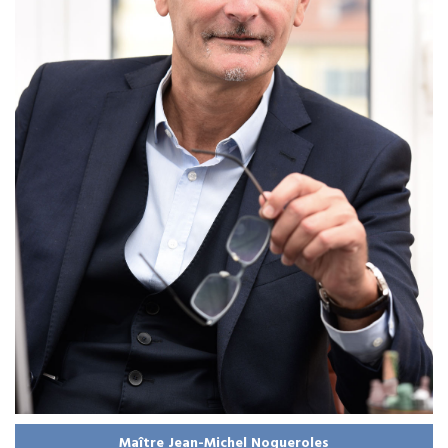
Maître Jean-Michel Nogueroles