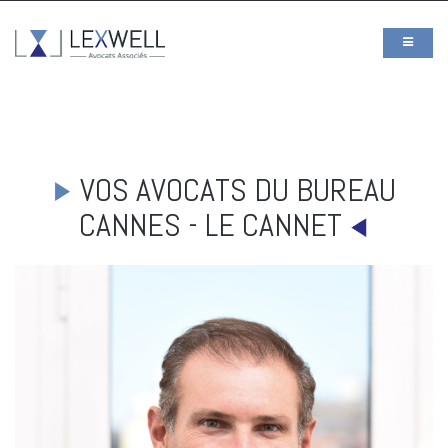
VOS AVOCATS DU BUREAU
CANNES - LE CANNET