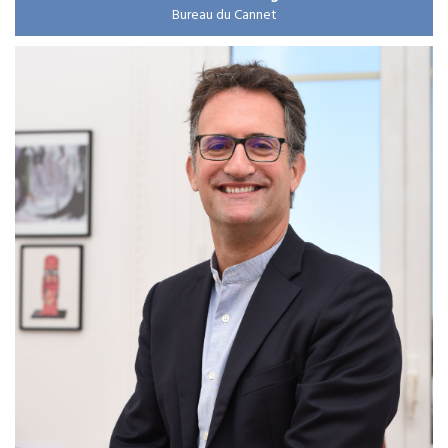
Bureau du Cannet